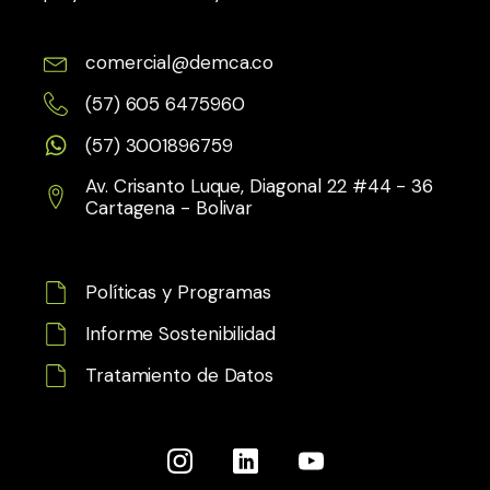
comercial@demca.co
(57) 605 6475960
(57) 3001896759
Av. Crisanto Luque, Diagonal 22 #44 - 36
Cartagena - Bolivar
Políticas y Programas
Informe Sostenibilidad
Tratamiento de Datos